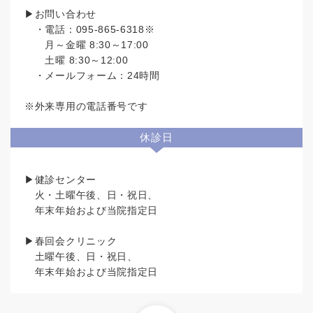
▶お問い合わせ
・電話：095-865-6318※
月～金曜 8:30～17:00
土曜 8:30～12:00
・メールフォーム：24時間
※外来専用の電話番号です
休診日
▶健診センター
火・土曜午後、日・祝日、
年末年始および当院指定日
▶春回会クリニック
土曜午後、日・祝日、
年末年始および当院指定日