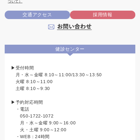
ついて）
交通アクセス
採用情報
健診センター
▶受付時間
月・水～金曜 8:10～11:00/13:30～13:50
火曜 8:10～11:00
土曜 8:10～9:30
▶予約対応時間
・電話
050-1722-1072
月・水～金曜 9:00～16:00
火・土曜 9:00～12:00
・WEB：24時間