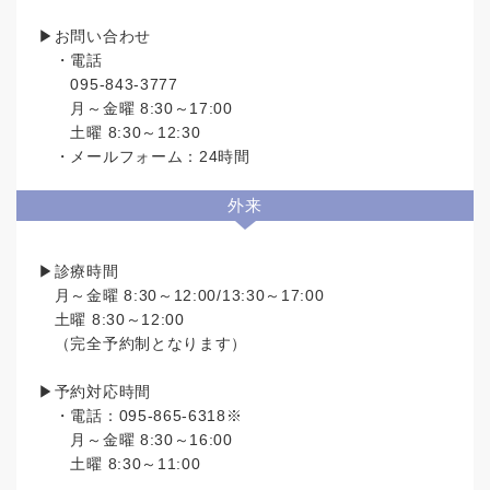
▶お問い合わせ
・電話
095-843-3777
月～金曜 8:30～17:00
土曜 8:30～12:30
・メールフォーム：24時間
外来
▶診療時間
月～金曜 8:30～12:00/13:30～17:00
土曜 8:30～12:00
（完全予約制となります）
▶予約対応時間
・電話：095-865-6318※
月～金曜 8:30～16:00
土曜 8:30～11:00