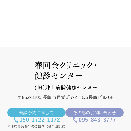
〒852-8105 長崎市目覚町7-2 HCS長崎ビル 6F
健診予約に関して
その他のお問い合わせ
※予約専用番号のご案内（番号選択に