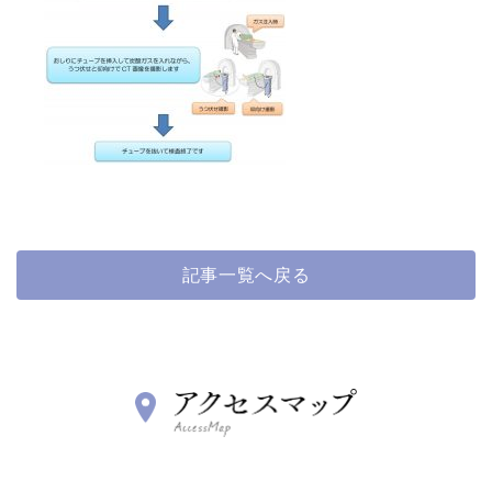
記事一覧へ戻る